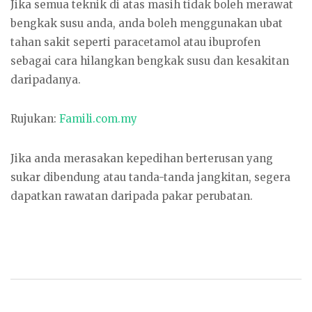
Jika semua teknik di atas masih tidak boleh merawat
bengkak susu anda, anda boleh menggunakan ubat
tahan sakit seperti paracetamol atau ibuprofen
sebagai cara hilangkan bengkak susu dan kesakitan
daripadanya.
Rujukan:
Famili.com.my
Jika anda merasakan kepedihan berterusan yang
sukar dibendung atau tanda-tanda jangkitan, segera
dapatkan rawatan daripada pakar perubatan.