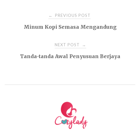
Post
PREVIOUS POST
←
Minum Kopi Semasa Mengandung
navigation
NEXT POST
→
Tanda-tanda Awal Penyusuan Berjaya