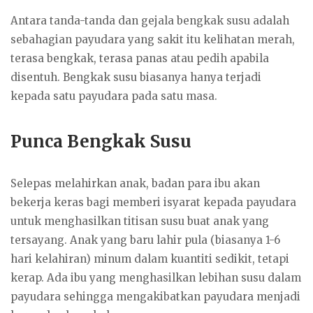
Antara tanda-tanda dan gejala bengkak susu adalah
sebahagian payudara yang sakit itu kelihatan merah,
terasa bengkak, terasa panas atau pedih apabila
disentuh. Bengkak susu biasanya hanya terjadi
kepada satu payudara pada satu masa.
Punca Bengkak Susu
Selepas melahirkan anak, badan para ibu akan
bekerja keras bagi memberi isyarat kepada payudara
untuk menghasilkan titisan susu buat anak yang
tersayang. Anak yang baru lahir pula (biasanya 1-6
hari kelahiran) minum dalam kuantiti sedikit, tetapi
kerap. Ada ibu yang menghasilkan lebihan susu dalam
payudara sehingga mengakibatkan payudara menjadi