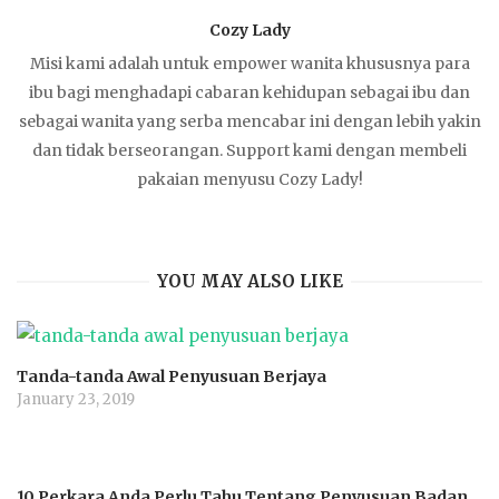
Cozy Lady
Misi kami adalah untuk empower wanita khususnya para
ibu bagi menghadapi cabaran kehidupan sebagai ibu dan
sebagai wanita yang serba mencabar ini dengan lebih yakin
dan tidak berseorangan. Support kami dengan membeli
pakaian menyusu Cozy Lady!
YOU MAY ALSO LIKE
Tanda-tanda Awal Penyusuan Berjaya
January 23, 2019
10 Perkara Anda Perlu Tahu Tentang Penyusuan Badan