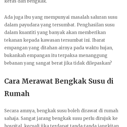
keras dan bengkak.
Ada juga ibu yang mempunyai masalah saluran susu
dalam payudara yang tersumbat. Penghasilan susu
dalam kuantiti yang banyak akan memberikan
tekanan kepada kawasan tersumbat ini. Ibarat
empangan yang ditahan airnya pada waktu hujan,
bukankah empangan itu terpaksa menanggung
bebanan yang sangat berat jika tidak dilepaskan?
Cara Merawat Bengkak Susu di
Rumah
Secara amnya, bengkak susu boleh dirawat di rumah
sahaja. Sangat jarang bengkak susu perlu dirujuk ke
hospital, kecuali jika terdapat tanda-tanda jangkitan