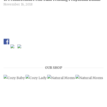
November 16, 2018
OUR SHOP