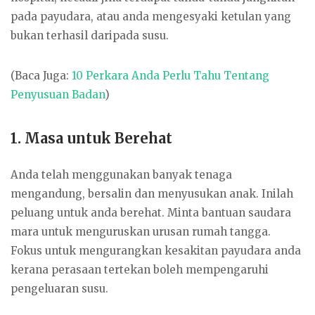
pada payudara, atau anda mengesyaki ketulan yang
bukan terhasil daripada susu.
(Baca Juga:
10 Perkara Anda Perlu Tahu Tentang
Penyusuan Badan
)
1. Masa untuk Berehat
Anda telah menggunakan banyak tenaga
mengandung, bersalin dan menyusukan anak. Inilah
peluang untuk anda berehat. Minta bantuan saudara
mara untuk menguruskan urusan rumah tangga.
Fokus untuk mengurangkan kesakitan payudara anda
kerana perasaan tertekan boleh mempengaruhi
pengeluaran susu.