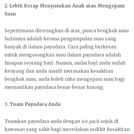
2. Lebih Kerap Menyusukan Anak atau Mengepam
Susu
Sepertimana diterangkan di atas, punca bengkak susu
lazimnya adalah kerana pengumpulan susu yang
banyak di dalam payudara. Cara paling berkesan
untuk mengosongkan susu dalam payudara adalah
hisapan seorang bayi. Namun, andai bayi anda sudah
kenyang dan anda masih merasakan kesakitan
bengkak susu, anda boleh cuba mengepam susu bagi
memastikan payudara benar-benar kosong.
3. Tuam Payudara Anda
Tuamkan payudara anda dengan
ice pack
sejuk di
kawasan yang sakit bagi meredakan sedikit kesakitan