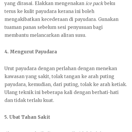
yang dirasai. Elakkan mengenakan
ice pack
beku
terus ke kulit payudara kerana ini boleh
mengakibatkan kecederaan di payudara. Gunakan
tuaman panas sebelum sesi penyusuan bagi
membantu melancarkan aliran susu.
4. Mengurut Payudara
Urut payudara dengan perlahan dengan menekan
kawasan yang sakit, tolak tangan ke arah puting
payudara, kemudian, dari puting, tolak ke arah ketiak.
Ulang teknik ini beberapa kali dengan berhati-hati
dan tidak terlalu kuat.
5. Ubat Tahan Sakit